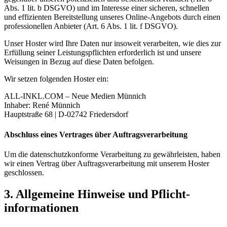
Abs. 1 lit. b DSGVO) und im Interesse einer sicheren, schnellen
und effizienten Bereitstellung unseres Online-Angebots durch einen
professionellen Anbieter (Art. 6 Abs. 1 lit. f DSGVO).
Unser Hoster wird Ihre Daten nur insoweit verarbeiten, wie dies zur
Erfüllung seiner Leistungspflichten erforderlich ist und unsere
Weisungen in Bezug auf diese Daten befolgen.
Wir setzen folgenden Hoster ein:
ALL-INKL.COM – Neue Medien Münnich
Inhaber: René Münnich
Hauptstraße 68 | D-02742 Friedersdorf
Abschluss eines Vertrages über Auftragsverarbeitung
Um die datenschutzkonforme Verarbeitung zu gewährleisten, haben
wir einen Vertrag über Auftragsverarbeitung mit unserem Hoster
geschlossen.
3. Allgemeine Hinweise und Pflicht­
informationen