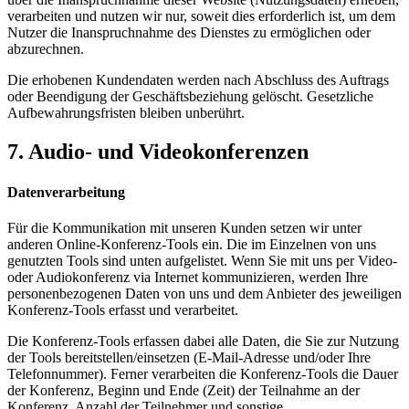
verarbeiten und nutzen wir nur, soweit dies erforderlich ist, um dem
Nutzer die Inanspruchnahme des Dienstes zu ermöglichen oder
abzurechnen.
Die erhobenen Kundendaten werden nach Abschluss des Auftrags
oder Beendigung der Geschäftsbeziehung gelöscht. Gesetzliche
Aufbewahrungsfristen bleiben unberührt.
7. Audio- und Videokonferenzen
Datenverarbeitung
Für die Kommunikation mit unseren Kunden setzen wir unter
anderen Online-Konferenz-Tools ein. Die im Einzelnen von uns
genutzten Tools sind unten aufgelistet. Wenn Sie mit uns per Video-
oder Audiokonferenz via Internet kommunizieren, werden Ihre
personenbezogenen Daten von uns und dem Anbieter des jeweiligen
Konferenz-Tools erfasst und verarbeitet.
Die Konferenz-Tools erfassen dabei alle Daten, die Sie zur Nutzung
der Tools bereitstellen/einsetzen (E-Mail-Adresse und/oder Ihre
Telefonnummer). Ferner verarbeiten die Konferenz-Tools die Dauer
der Konferenz, Beginn und Ende (Zeit) der Teilnahme an der
Konferenz, Anzahl der Teilnehmer und sonstige