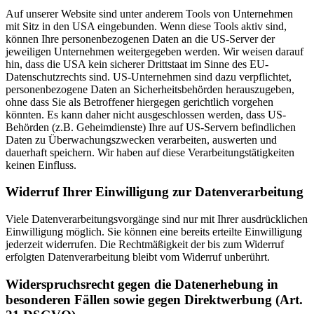
Auf unserer Website sind unter anderem Tools von Unternehmen
mit Sitz in den USA eingebunden. Wenn diese Tools aktiv sind,
können Ihre personenbezogenen Daten an die US-Server der
jeweiligen Unternehmen weitergegeben werden. Wir weisen darauf
hin, dass die USA kein sicherer Drittstaat im Sinne des EU-
Datenschutzrechts sind. US-Unternehmen sind dazu verpflichtet,
personenbezogene Daten an Sicherheitsbehörden herauszugeben,
ohne dass Sie als Betroffener hiergegen gerichtlich vorgehen
könnten. Es kann daher nicht ausgeschlossen werden, dass US-
Behörden (z.B. Geheimdienste) Ihre auf US-Servern befindlichen
Daten zu Überwachungszwecken verarbeiten, auswerten und
dauerhaft speichern. Wir haben auf diese Verarbeitungstätigkeiten
keinen Einfluss.
Widerruf Ihrer Einwilligung zur Datenverarbeitung
Viele Datenverarbeitungsvorgänge sind nur mit Ihrer ausdrücklichen
Einwilligung möglich. Sie können eine bereits erteilte Einwilligung
jederzeit widerrufen. Die Rechtmäßigkeit der bis zum Widerruf
erfolgten Datenverarbeitung bleibt vom Widerruf unberührt.
Widerspruchsrecht gegen die Datenerhebung in
besonderen Fällen sowie gegen Direktwerbung (Art.