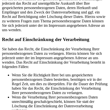
jederzeit das Recht auf unentgeltliche Auskunft über Ihre
gespeicherten personenbezogenen Daten, deren Herkunft und
Empfänger und den Zweck der Datenverarbeitung und ggf. ein
Recht auf Berichtigung oder Löschung dieser Daten. Hierzu sowie
zu weiteren Fragen zum Thema personenbezogene Daten können
Sie sich jederzeit unter der im Impressum angegebenen Adresse an
uns wenden.
Recht auf Einschränkung der Verarbeitung
Sie haben das Recht, die Einschränkung der Verarbeitung Ihrer
personenbezogenen Daten zu verlangen. Hierzu können Sie sich
jederzeit unter der im Impressum angegebenen Adresse an uns
wenden. Das Recht auf Einschränkung der Verarbeitung besteht in
folgenden Fällen:
Wenn Sie die Richtigkeit Ihrer bei uns gespeicherten
personenbezogenen Daten bestreiten, benötigen wir in der
Regel Zeit, um dies zu überprüfen. Für die Dauer der Prüfung
haben Sie das Recht, die Einschränkung der Verarbeitung
Ihrer personenbezogenen Daten zu verlangen.
Wenn die Verarbeitung Ihrer personenbezogenen Daten
unrechtmäßig geschah/geschieht, können Sie statt der
Löschung die Einschränkung der Datenverarbeitung