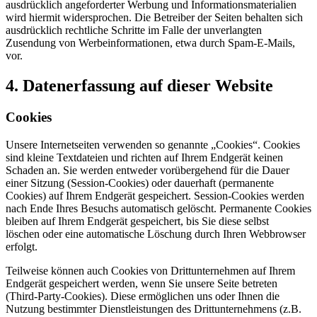
ausdrücklich angeforderter Werbung und Informationsmaterialien
wird hiermit widersprochen. Die Betreiber der Seiten behalten sich
ausdrücklich rechtliche Schritte im Falle der unverlangten
Zusendung von Werbeinformationen, etwa durch Spam-E-Mails,
vor.
4. Datenerfassung auf dieser Website
Cookies
Unsere Internetseiten verwenden so genannte „Cookies“. Cookies
sind kleine Textdateien und richten auf Ihrem Endgerät keinen
Schaden an. Sie werden entweder vorübergehend für die Dauer
einer Sitzung (Session-Cookies) oder dauerhaft (permanente
Cookies) auf Ihrem Endgerät gespeichert. Session-Cookies werden
nach Ende Ihres Besuchs automatisch gelöscht. Permanente Cookies
bleiben auf Ihrem Endgerät gespeichert, bis Sie diese selbst
löschen oder eine automatische Löschung durch Ihren Webbrowser
erfolgt.
Teilweise können auch Cookies von Drittunternehmen auf Ihrem
Endgerät gespeichert werden, wenn Sie unsere Seite betreten
(Third-Party-Cookies). Diese ermöglichen uns oder Ihnen die
Nutzung bestimmter Dienstleistungen des Drittunternehmens (z.B.