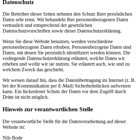
Datenschutz
Die Betreiber dieser Seiten nehmen den Schutz Ihrer persönlichen
Daten sehr ernst. Wir behandeln Ihre personenbezogenen Daten
vertraulich und entsprechend der gesetzlichen
Datenschutzvorschriften sowie dieser Datenschutzerklärung.
Wenn Sie diese Website benutzen, werden verschiedene
personenbezogene Daten erhoben. Personenbezogene Daten sind
Daten, mit denen Sie persönlich identifiziert werden können. Die
vorliegende Datenschutzerklärung erläutert, welche Daten wir
erheben und wofür wir sie nutzen. Sie erläutert auch, wie und zu
welchem Zweck das geschieht.
Wir weisen darauf hin, dass die Datenübertragung im Internet (z. B.
bei der Kommunikation per E-Mail) Sicherheitslücken aufweisen
kann. Ein lückenloser Schutz der Daten vor dem Zugriff durch
Dritte ist nicht möglich.
Hinweis zur verantwortlichen Stelle
Die verantwortliche Stelle für die Datenverarbeitung auf dieser
Website ist:
Nils Bode