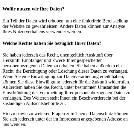
Wofür nutzen wir Ihre Daten?
Ein Teil der Daten wird erhoben, um eine fehlerfreie Bereitstellung
der Website zu gewährleisten. Andere Daten können zur Analyse
Ihres Nutzerverhaltens verwendet werden.
Welche Rechte haben Sie bezüglich Ihrer Daten?
Sie haben jederzeit das Recht, unentgeltlich Auskunft über
Herkunft, Empfänger und Zweck Ihrer gespeicherten
personenbezogenen Daten zu erhalten. Sie haben außerdem ein
Recht, die Berichtigung oder Löschung dieser Daten zu verlangen.
Wenn Sie eine Einwilligung zur Datenverarbeitung erteilt haben,
können Sie diese Einwilligung jederzeit für die Zukunft widerrufen.
Außerdem haben Sie das Recht, unter bestimmten Umständen die
Einschränkung der Verarbeitung Ihrer personenbezogenen Daten zu
verlangen. Des Weiteren steht Ihnen ein Beschwerderecht bei der
zuständigen Aufsichtsbehörde zu.
Hierzu sowie zu weiteren Fragen zum Thema Datenschutz können
Sie sich jederzeit unter der im Impressum angegebenen Adresse an
uns wenden.