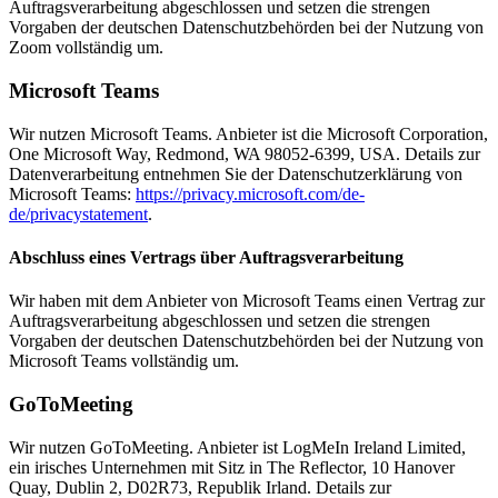
Auftragsverarbeitung abgeschlossen und setzen die strengen
Vorgaben der deutschen Datenschutzbehörden bei der Nutzung von
Zoom vollständig um.
Microsoft Teams
Wir nutzen Microsoft Teams. Anbieter ist die Microsoft Corporation,
One Microsoft Way, Redmond, WA 98052-6399, USA. Details zur
Datenverarbeitung entnehmen Sie der Datenschutzerklärung von
Microsoft Teams:
https://privacy.microsoft.com/de-
de/privacystatement
.
Abschluss eines Vertrags über Auftragsverarbeitung
Wir haben mit dem Anbieter von Microsoft Teams einen Vertrag zur
Auftragsverarbeitung abgeschlossen und setzen die strengen
Vorgaben der deutschen Datenschutzbehörden bei der Nutzung von
Microsoft Teams vollständig um.
GoToMeeting
Wir nutzen GoToMeeting. Anbieter ist LogMeIn Ireland Limited,
ein irisches Unternehmen mit Sitz in The Reflector, 10 Hanover
Quay, Dublin 2, D02R73, Republik Irland. Details zur