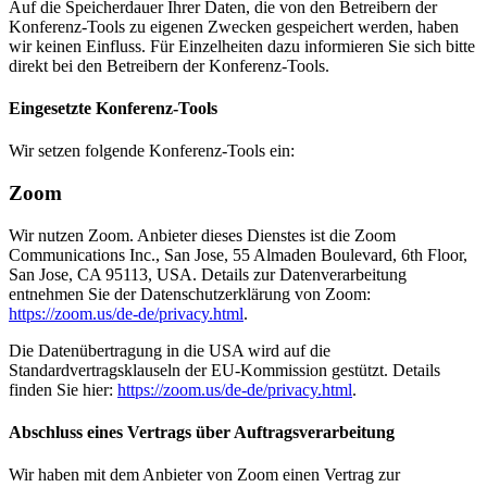
Auf die Speicherdauer Ihrer Daten, die von den Betreibern der
Konferenz-Tools zu eigenen Zwecken gespeichert werden, haben
wir keinen Einfluss. Für Einzelheiten dazu informieren Sie sich bitte
direkt bei den Betreibern der Konferenz-Tools.
Eingesetzte Konferenz-Tools
Wir setzen folgende Konferenz-Tools ein:
Zoom
Wir nutzen Zoom. Anbieter dieses Dienstes ist die Zoom
Communications Inc., San Jose, 55 Almaden Boulevard, 6th Floor,
San Jose, CA 95113, USA. Details zur Datenverarbeitung
entnehmen Sie der Datenschutzerklärung von Zoom:
https://zoom.us/de-de/privacy.html
.
Die Datenübertragung in die USA wird auf die
Standardvertragsklauseln der EU-Kommission gestützt. Details
finden Sie hier:
https://zoom.us/de-de/privacy.html
.
Abschluss eines Vertrags über Auftragsverarbeitung
Wir haben mit dem Anbieter von Zoom einen Vertrag zur