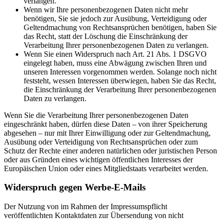
verlangen.
Wenn wir Ihre personenbezogenen Daten nicht mehr
benötigen, Sie sie jedoch zur Ausübung, Verteidigung oder
Geltendmachung von Rechtsansprüchen benötigen, haben Sie
das Recht, statt der Löschung die Einschränkung der
Verarbeitung Ihrer personenbezogenen Daten zu verlangen.
Wenn Sie einen Widerspruch nach Art. 21 Abs. 1 DSGVO
eingelegt haben, muss eine Abwägung zwischen Ihren und
unseren Interessen vorgenommen werden. Solange noch nicht
feststeht, wessen Interessen überwiegen, haben Sie das Recht,
die Einschränkung der Verarbeitung Ihrer personenbezogenen
Daten zu verlangen.
Wenn Sie die Verarbeitung Ihrer personenbezogenen Daten
eingeschränkt haben, dürfen diese Daten – von ihrer Speicherung
abgesehen – nur mit Ihrer Einwilligung oder zur Geltendmachung,
Ausübung oder Verteidigung von Rechtsansprüchen oder zum
Schutz der Rechte einer anderen natürlichen oder juristischen Person
oder aus Gründen eines wichtigen öffentlichen Interesses der
Europäischen Union oder eines Mitgliedstaats verarbeitet werden.
Widerspruch gegen Werbe-E-Mails
Der Nutzung von im Rahmen der Impressumspflicht
veröffentlichten Kontaktdaten zur Übersendung von nicht