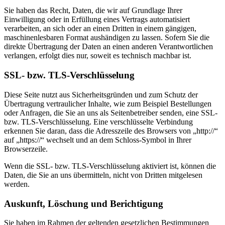
Sie haben das Recht, Daten, die wir auf Grundlage Ihrer
Einwilligung oder in Erfüllung eines Vertrags automatisiert
verarbeiten, an sich oder an einen Dritten in einem gängigen,
maschinenlesbaren Format aushändigen zu lassen. Sofern Sie die
direkte Übertragung der Daten an einen anderen Verantwortlichen
verlangen, erfolgt dies nur, soweit es technisch machbar ist.
SSL- bzw. TLS-Verschlüsselung
Diese Seite nutzt aus Sicherheitsgründen und zum Schutz der
Übertragung vertraulicher Inhalte, wie zum Beispiel Bestellungen
oder Anfragen, die Sie an uns als Seitenbetreiber senden, eine SSL-
bzw. TLS-Verschlüsselung. Eine verschlüsselte Verbindung
erkennen Sie daran, dass die Adresszeile des Browsers von „http://“
auf „https://“ wechselt und an dem Schloss-Symbol in Ihrer
Browserzeile.
Wenn die SSL- bzw. TLS-Verschlüsselung aktiviert ist, können die
Daten, die Sie an uns übermitteln, nicht von Dritten mitgelesen
werden.
Auskunft, Löschung und Berichtigung
Sie haben im Rahmen der geltenden gesetzlichen Bestimmungen