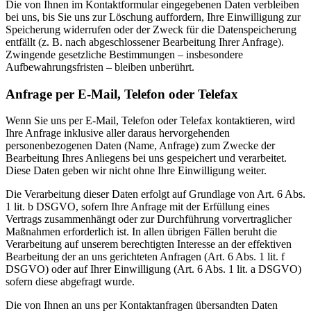
Die von Ihnen im Kontaktformular eingegebenen Daten verbleiben
bei uns, bis Sie uns zur Löschung auffordern, Ihre Einwilligung zur
Speicherung widerrufen oder der Zweck für die Datenspeicherung
entfällt (z. B. nach abgeschlossener Bearbeitung Ihrer Anfrage).
Zwingende gesetzliche Bestimmungen – insbesondere
Aufbewahrungsfristen – bleiben unberührt.
Anfrage per E-Mail, Telefon oder Telefax
Wenn Sie uns per E-Mail, Telefon oder Telefax kontaktieren, wird
Ihre Anfrage inklusive aller daraus hervorgehenden
personenbezogenen Daten (Name, Anfrage) zum Zwecke der
Bearbeitung Ihres Anliegens bei uns gespeichert und verarbeitet.
Diese Daten geben wir nicht ohne Ihre Einwilligung weiter.
Die Verarbeitung dieser Daten erfolgt auf Grundlage von Art. 6 Abs.
1 lit. b DSGVO, sofern Ihre Anfrage mit der Erfüllung eines
Vertrags zusammenhängt oder zur Durchführung vorvertraglicher
Maßnahmen erforderlich ist. In allen übrigen Fällen beruht die
Verarbeitung auf unserem berechtigten Interesse an der effektiven
Bearbeitung der an uns gerichteten Anfragen (Art. 6 Abs. 1 lit. f
DSGVO) oder auf Ihrer Einwilligung (Art. 6 Abs. 1 lit. a DSGVO)
sofern diese abgefragt wurde.
Die von Ihnen an uns per Kontaktanfragen übersandten Daten