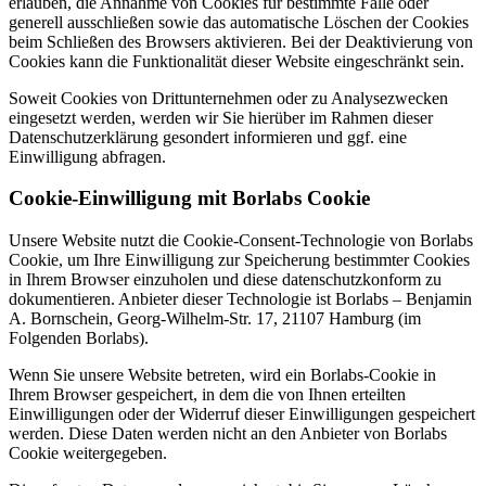
erlauben, die Annahme von Cookies für bestimmte Fälle oder
generell ausschließen sowie das automatische Löschen der Cookies
beim Schließen des Browsers aktivieren. Bei der Deaktivierung von
Cookies kann die Funktionalität dieser Website eingeschränkt sein.
Soweit Cookies von Drittunternehmen oder zu Analysezwecken
eingesetzt werden, werden wir Sie hierüber im Rahmen dieser
Datenschutzerklärung gesondert informieren und ggf. eine
Einwilligung abfragen.
Cookie-Einwilligung mit Borlabs Cookie
Unsere Website nutzt die Cookie-Consent-Technologie von Borlabs
Cookie, um Ihre Einwilligung zur Speicherung bestimmter Cookies
in Ihrem Browser einzuholen und diese datenschutzkonform zu
dokumentieren. Anbieter dieser Technologie ist Borlabs – Benjamin
A. Bornschein, Georg-Wilhelm-Str. 17, 21107 Hamburg (im
Folgenden Borlabs).
Wenn Sie unsere Website betreten, wird ein Borlabs-Cookie in
Ihrem Browser gespeichert, in dem die von Ihnen erteilten
Einwilligungen oder der Widerruf dieser Einwilligungen gespeichert
werden. Diese Daten werden nicht an den Anbieter von Borlabs
Cookie weitergegeben.