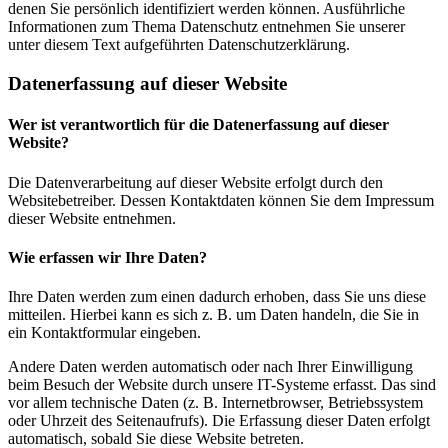
denen Sie persönlich identifiziert werden können. Ausführliche
Informationen zum Thema Datenschutz entnehmen Sie unserer
unter diesem Text aufgeführten Datenschutzerklärung.
Datenerfassung auf dieser Website
Wer ist verantwortlich für die Datenerfassung auf dieser
Website?
Die Datenverarbeitung auf dieser Website erfolgt durch den
Websitebetreiber. Dessen Kontaktdaten können Sie dem Impressum
dieser Website entnehmen.
Wie erfassen wir Ihre Daten?
Ihre Daten werden zum einen dadurch erhoben, dass Sie uns diese
mitteilen. Hierbei kann es sich z. B. um Daten handeln, die Sie in
ein Kontaktformular eingeben.
Andere Daten werden automatisch oder nach Ihrer Einwilligung
beim Besuch der Website durch unsere IT-Systeme erfasst. Das sind
vor allem technische Daten (z. B. Internetbrowser, Betriebssystem
oder Uhrzeit des Seitenaufrufs). Die Erfassung dieser Daten erfolgt
automatisch, sobald Sie diese Website betreten.