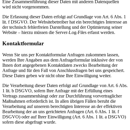
Eine Zusammenführung dieser Daten mit anderen Datenquellen
wird nicht vorgenommen.
Die Erfassung dieser Daten erfolgt auf Grundlage von Art. 6 Abs. 1
lit. f DSGVO. Der Websitebetreiber hat ein berechtigtes Interesse an
der technisch fehlerfreien Darstellung und der Optimierung seiner
Website – hierzu müssen die Server-Log-Files erfasst werden.
Kontaktformular
Wenn Sie uns per Kontaktformular Anfragen zukommen lassen,
werden Ihre Angaben aus dem Anfrageformular inklusive der von
Ihnen dort angegebenen Kontaktdaten zwecks Bearbeitung der
Anfrage und für den Fall von Anschlussfragen bei uns gespeichert.
Diese Daten geben wir nicht ohne Ihre Einwilligung weiter.
Die Verarbeitung dieser Daten erfolgt auf Grundlage von Art. 6 Abs.
1 lit. b DSGVO, sofern Ihre Anfrage mit der Erfüllung eines
Vertrags zusammenhängt oder zur Durchführung vorvertraglicher
Maßnahmen erforderlich ist. In allen übrigen Fällen beruht die
Verarbeitung auf unserem berechtigten Interesse an der effektiven
Bearbeitung der an uns gerichteten Anfragen (Art. 6 Abs. 1 lit. f
DSGVO) oder auf Ihrer Einwilligung (Art. 6 Abs. 1 lit. a DSGVO)
sofern diese abgefragt wurde.