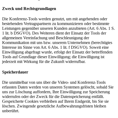
Zweck und Rechtsgrundlagen
Die Konferenz-Tools werden genutzt, um mit angehenden oder
bestehenden Vertragspartnern zu kommunizieren oder bestimmte
Leistungen gegenüber unseren Kunden anzubieten (Art. 6 Abs. 1 S.
1 lit. b DSGVO). Des Weiteren dient der Einsatz der Tools der
allgemeinen Vereinfachung und Beschleunigung der
Kommunikation mit uns bzw. unserem Unternehmen (berechtigtes
Interesse im Sinne von Art. 6 Abs. 1 lit. f DSGVO). Soweit eine
Einwilligung abgefragt wurde, erfolgt der Einsatz der betreffenden
Tools auf Grundlage dieser Einwilligung; die Einwilligung ist
jederzeit mit Wirkung für die Zukunft widerrufbar.
Speicherdauer
Die unmittelbar von uns über die Video- und Konferenz-Tools
erfassten Daten werden von unseren Systemen gelöscht, sobald Sie
uns zur Löschung auffordern, Ihre Einwilligung zur Speicherung
widerrufen oder der Zweck für die Datenspeicherung entfällt.
Gespeicherte Cookies verbleiben auf Ihrem Endgerät, bis Sie sie
löschen. Zwingende gesetzliche Aufbewahrungsfristen bleiben
unberührt.